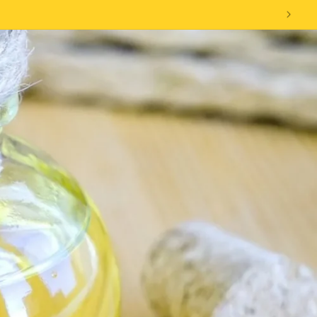
n el carrito