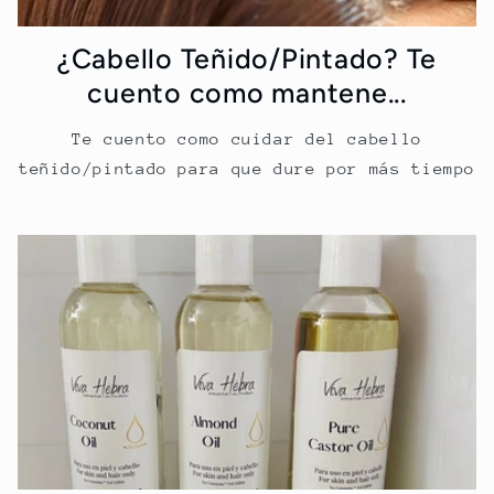
¿Cabello Teñido/Pintado? Te
cuento como mantene...
Te cuento como cuidar del cabello
teñido/pintado para que dure por más tiempo