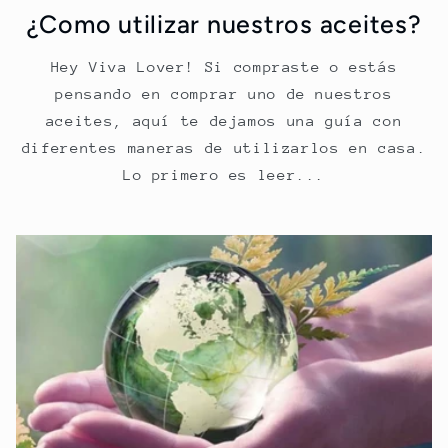
¿Como utilizar nuestros aceites?
Hey Viva Lover! Si compraste o estás
pensando en comprar uno de nuestros
aceites, aquí te dejamos una guía con
diferentes maneras de utilizarlos en casa.
Lo primero es leer...