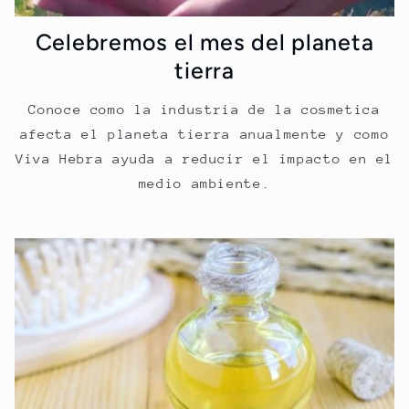
Celebremos el mes del planeta
tierra
Conoce como la industria de la cosmetica
afecta el planeta tierra anualmente y como
Viva Hebra ayuda a reducir el impacto en el
medio ambiente.