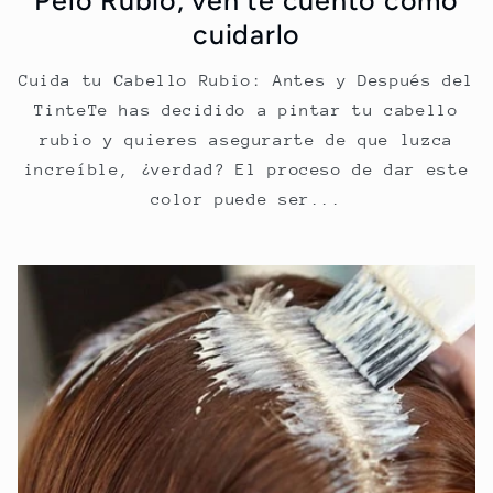
cuidarlo
Cuida tu Cabello Rubio: Antes y Después del
TinteTe has decidido a pintar tu cabello
rubio y quieres asegurarte de que luzca
increíble, ¿verdad? El proceso de dar este
color puede ser...