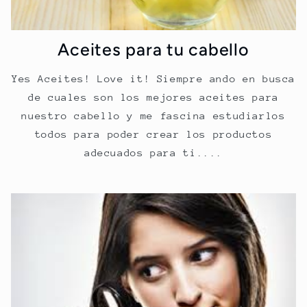
Aceites para tu cabello
Yes Aceites! Love it! Siempre ando en busca
de cuales son los mejores aceites para
nuestro cabello y me fascina estudiarlos
todos para poder crear los productos
adecuados para ti....