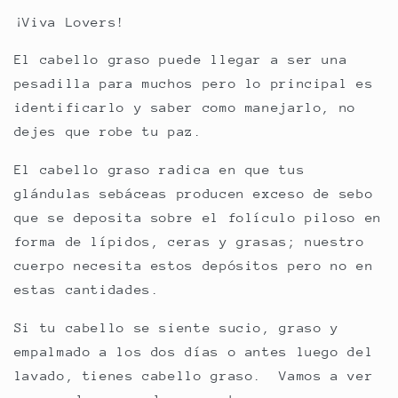
¡Viva Lovers!
El cabello graso puede llegar a ser una
pesadilla para muchos pero lo principal es
identificarlo y saber como manejarlo, no
dejes que robe tu paz.
El cabello graso radica en que tus
glándulas sebáceas producen exceso de sebo
que se deposita sobre el folículo piloso en
forma de lípidos, ceras y grasas; nuestro
cuerpo necesita estos depósitos pero no en
estas cantidades.
Si tu cabello se siente sucio, graso y
empalmado a los dos días o antes luego del
lavado, tienes cabello graso. Vamos a ver