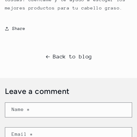
mejores productos para tu cabello graso.
Share
Back to blog
Leave a comment
Name
*
Email
*