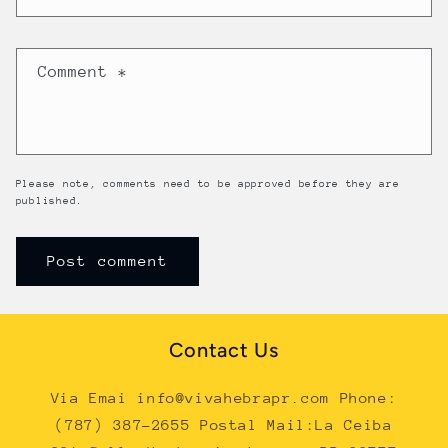
Comment
*
Please note, comments need to be approved before they are
published.
Contact Us
Via Emai info@vivahebrapr.com Phone:
(787) 387-2655 Postal Mail:La Ceiba