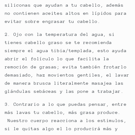
siliconas que ayudan a tu cabello, además
no contienen aceites altos en lípidos para
evitar sobre engrasar tu cabello.
2. Ojo con la temperatura del agua, si
tienes cabello graso se te recomienda
siempre el agua tibia/templada, esto ayuda
abrir el folículo lo que facilita la
remoción de grasas; evita también frotarlo
demasiado, haz movientos gentiles, el lavar
de manera brusca literalmente masajea las
glándulas sebáceas y las pone a trabajar.
3. Contrario a lo que puedas pensar, entre
más lavas tu cabello, más grasa produce.
Nuestro cuerpo reacciona a los estimulos,
si le quitas algo el lo producirá más y