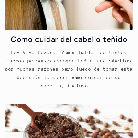
Como cuidar del cabello teñido
¡Hey Viva Lovers! Vamos hablar de tintes,
muchas personas escogen teñir sus cabellos
por muchas razones pero luego de tomar esta
decisión no saben como cuidar de su
cabello, incluso...