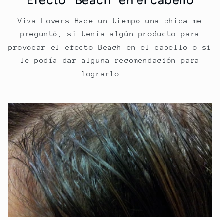
Viva Lovers Hace un tiempo una chica me
preguntó, si tenía algún producto para
provocar el efecto Beach en el cabello o si
le podía dar alguna recomendación para
lograrlo....