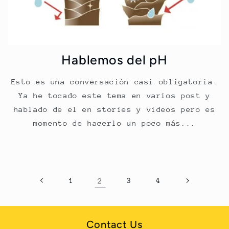
Hablemos del pH
Esto es una conversación casi obligatoria.
Ya he tocado este tema en varios post y
hablado de el en stories y videos pero es
momento de hacerlo un poco más...
1
2
3
4
Contact Us