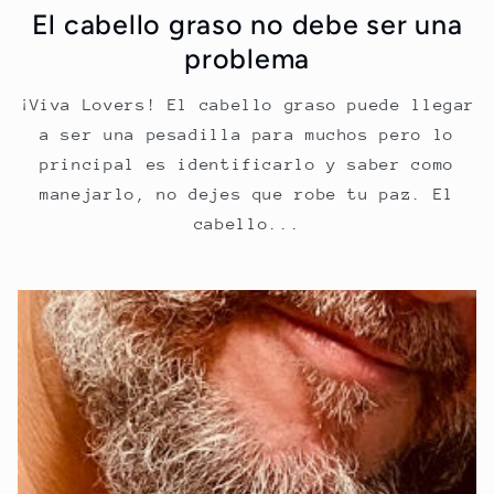
El cabello graso no debe ser una
problema
¡Viva Lovers! El cabello graso puede llegar
a ser una pesadilla para muchos pero lo
principal es identificarlo y saber como
manejarlo, no dejes que robe tu paz. El
cabello...