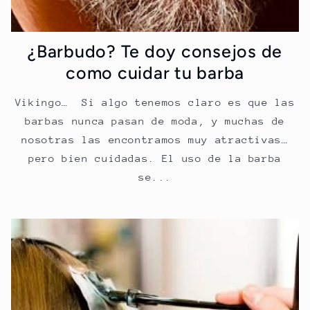
¿Barbudo? Te doy consejos de
como cuidar tu barba
Vikingo… Si algo tenemos claro es que las
barbas nunca pasan de moda, y muchas de
nosotras las encontramos muy atractivas…
pero bien cuidadas. El uso de la barba
se...