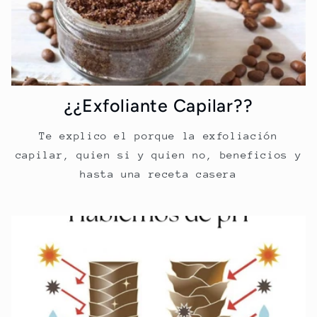
¿¿Exfoliante Capilar??
Te explico el porque la exfoliación
capilar, quien si y quien no, beneficios y
hasta una receta casera